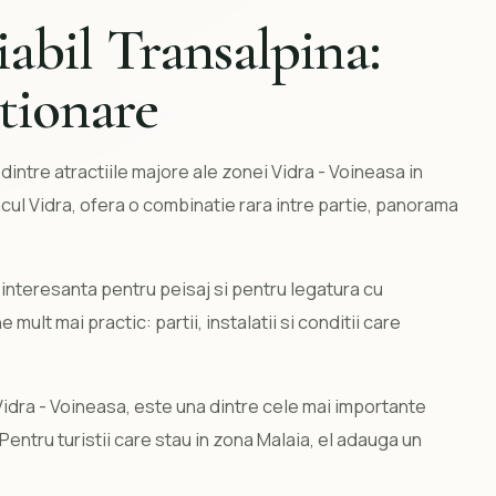
abil Transalpina:
itionare
intre atractiile majore ale zonei Vidra - Voineasa in
cul Vidra, ofera o combinatie rara intre partie, panorama
 interesanta pentru peisaj si pentru legatura cu
 mult mai practic: partii, instalatii si conditii care
Vidra - Voineasa, este una dintre cele mai importante
 Pentru turistii care stau in zona Malaia, el adauga un